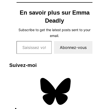
En savoir plus sur Emma
Deadly
Subscribe to get the latest posts sent to your
email.
Saisissez votre adresse e-mail…
Abonnez-vous
Suivez-moi
Bluesky