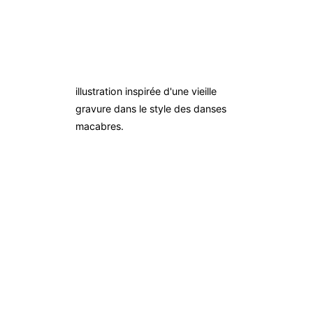
illustration inspirée d'une vieille
gravure dans le style des danses
macabres.