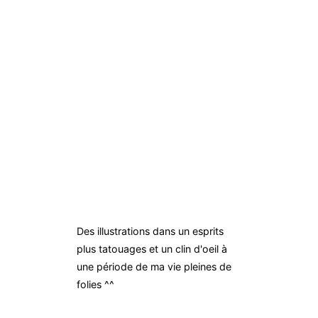
Des illustrations dans un esprits
plus tatouages et un clin d'oeil à
une période de ma vie pleines de
folies ^^