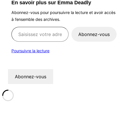
En savoir plus sur Emma Deadly
Abonnez-vous pour poursuivre la lecture et avoir accès
à l’ensemble des archives.
Saisissez votre adresse e-mail…
Abonnez-vous
Poursuivre la lecture
Abonnez-vous