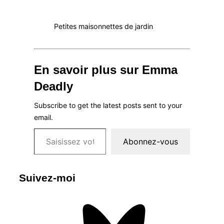
Petites maisonnettes de jardin
En savoir plus sur Emma
Deadly
Subscribe to get the latest posts sent to your
email.
Saisissez votre adresse e-mail…
Abonnez-vous
Suivez-moi
Bluesky