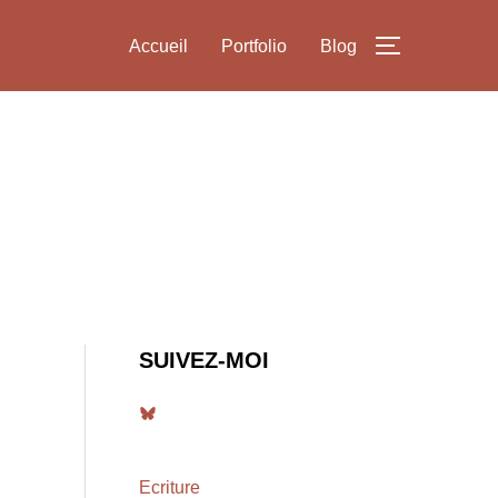
Accueil
Portfolio
Blog
PERMUTER
SUIVEZ-MOI
Bluesky
Ecriture