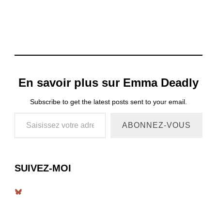
En savoir plus sur Emma Deadly
Subscribe to get the latest posts sent to your email.
Saisissez votre adresse e-mail…
ABONNEZ-VOUS
SUIVEZ-MOI
Bluesky