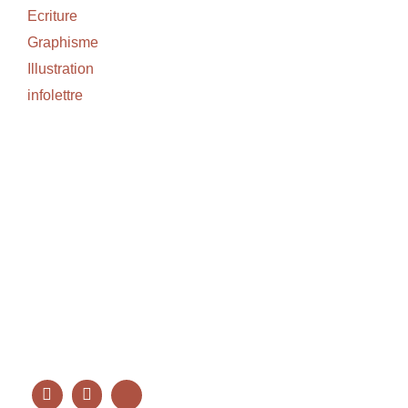
Ecriture
Graphisme
Illustration
infolettre