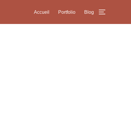
Accueil
Portfolio
Blog
PERMUTER