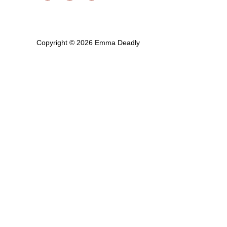
Copyright © 2026 Emma Deadly