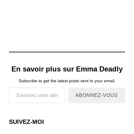
En savoir plus sur Emma Deadly
Subscribe to get the latest posts sent to your email.
Saisissez votre adresse e-mail…
ABONNEZ-VOUS
SUIVEZ-MOI