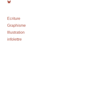
Bluesky
Ecriture
Graphisme
Illustration
infolettre