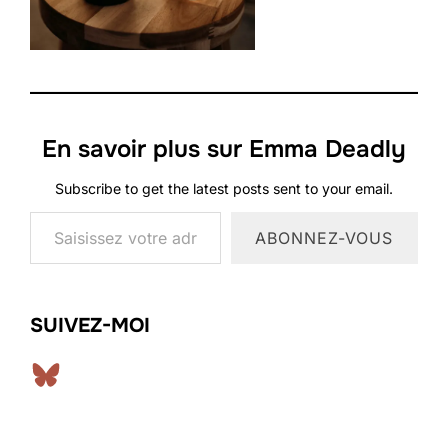
En savoir plus sur Emma Deadly
Subscribe to get the latest posts sent to your email.
Saisissez votre adresse e-mail…
ABONNEZ-VOUS
SUIVEZ-MOI
Bluesky