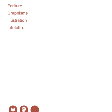
Ecriture
Graphisme
Illustration
infolettre