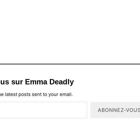
plus sur Emma Deadly
e latest posts sent to your email.
ABONNEZ-VOU